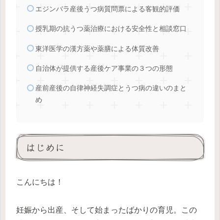
エジンバラ産後うつ病質問票による客観的評価
授乳期の抗うつ薬治療における安全性と相談窓口
東洋医学の漢方薬や薬膳による体質改善
自治体が提供する産後ケア事業の３つの形態
産前産後の自律神経失調症とうつ病の違いのまと
め
はじめに
こんにちは！
妊娠から出産、そして始まったばかりの育児。この