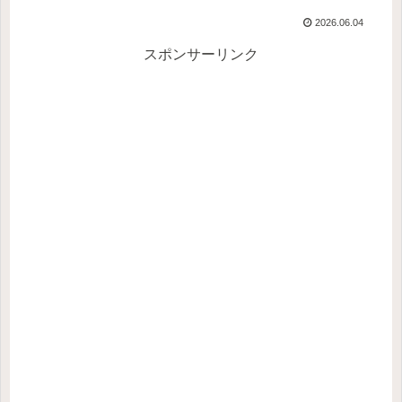
2026.06.04
スポンサーリンク