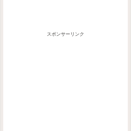
スポンサーリンク