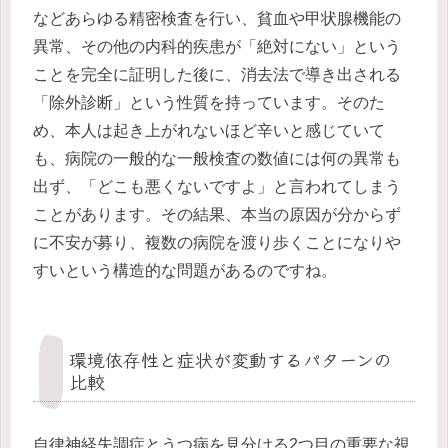
などあらゆる精密検査を行い、貧血や甲状腺機能の
異常、その他の内科的疾患が「絶対にない」という
ことを完全に証明した後に、消去法で導き出される
「除外診断」という性質を持っています。そのた
め、本人は起き上がれないほど辛いと感じていて
も、病院の一般的な一般検査の数値には何の異常も
出ず、「どこも悪くないですよ」と言われてしまう
ことがあります。その結果、本当の原因が分からず
に不安が募り、複数の病院を渡り歩くことになりや
すいという構造的な問題があるのですね。
環境依存性と症状が変動するパターンの
比較
自律神経失調症とうつ病を見分ける2つ目の重要な視