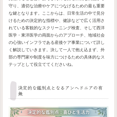
守り、適切な治療やケアにつなげるための最も重要
な鍵となります。ここからは、日常生活の中で見分
けるための決定的な指標や、健診などで広く活用さ
れている客観的なスクリーニング検査、そして西洋
医学・東洋医学の両面からのアプローチ、地域社会
の心強いインフラである産後ケア事業について詳し
く解説していきます。決して一人で抱え込まず、外
部の専門家や制度を味方につけるための具体的なス
テップとして役立ててくださいね。
決定的な鑑別点となるアンヘドニアの有
無