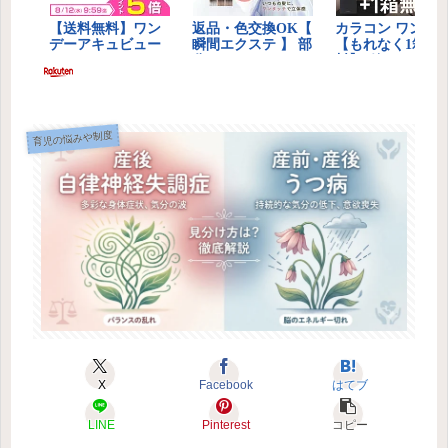
育児の悩みや制度
X
Facebook
はてブ
LINE
Pinterest
コピー