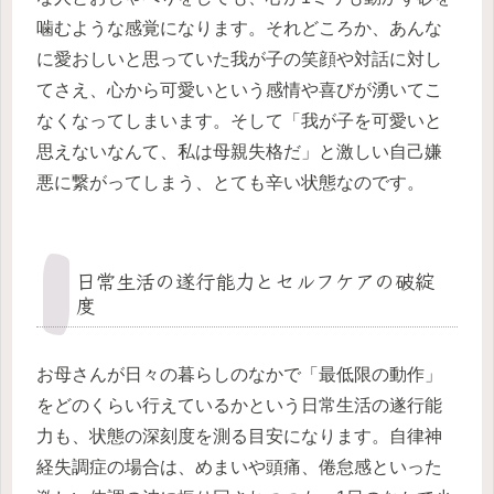
噛むような感覚になります。それどころか、あんな
に愛おしいと思っていた我が子の笑顔や対話に対し
てさえ、心から可愛いという感情や喜びが湧いてこ
なくなってしまいます。そして「我が子を可愛いと
思えないなんて、私は母親失格だ」と激しい自己嫌
悪に繋がってしまう、とても辛い状態なのです。
日常生活の遂行能力とセルフケアの破綻
度
お母さんが日々の暮らしのなかで「最低限の動作」
をどのくらい行えているかという日常生活の遂行能
力も、状態の深刻度を測る目安になります。自律神
経失調症の場合は、めまいや頭痛、倦怠感といった