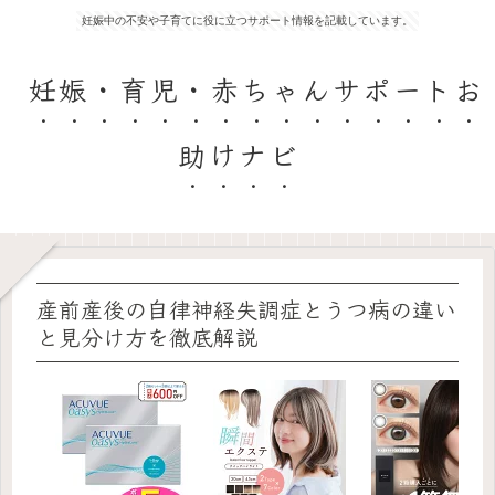
妊娠中の不安や子育てに役に立つサポート情報を記載しています。
妊娠・育児・赤ちゃんサポートお
助けナビ
産前産後の自律神経失調症とうつ病の違い
と見分け方を徹底解説