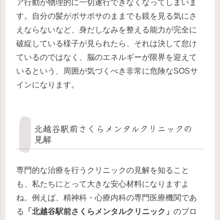
ア行動が物理的に一切遂行できなくなってしまいま
す。自分の髪がボサボサのままでも鏡を見る気にさ
えならないなど、身だしなみを整える能力が完全に
破綻している様子が見られたら、それは決して怠け
ているのではなく、脳のエネルギーが限界を迎えて
いるという、周囲が気づくべき非常に危険なSOSサ
インになります。
北越谷駅前さくらメンタルクリニックの
見解
専門的な治療を行うクリニックの見解を知ること
も、私たちにとって大きな安心材料になりますよ
ね。例えば、精神科・心療内科の専門医療機関であ
る
「北越谷駅前さくらメンタルクリニック」
のブロ