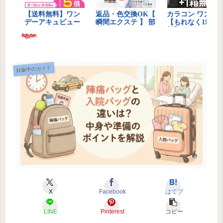
妊娠中のガイド
X
Facebook
はてブ
LINE
Pinterest
コピー