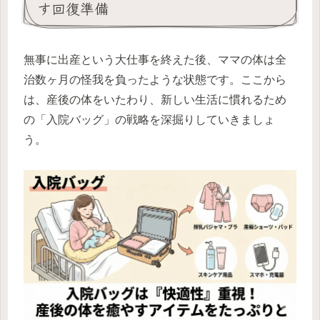
す回復準備
無事に出産という大仕事を終えた後、ママの体は全
治数ヶ月の怪我を負ったような状態です。ここから
は、産後の体をいたわり、新しい生活に慣れるため
の「入院バッグ」の戦略を深掘りしていきましょ
う。