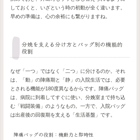
しておくと、いざという時の初動が全く違います。
早めの準備は、心の余裕にも繋がりますね。
分娩を支える分け方とバッグ別の機能的
役割
なぜ「一つ」ではなく「二つ」に分けるのか。それ
は、「動」の陣痛期と「静」の入院生活では、必要
とされる機能が180度異なるからです。陣痛バッグ
は、病院に到着してすぐに使い、分娩室まで持ち込
む「戦闘装備」のようなもの。一方で、入院バッグ
は出産後の回復期を支える「生活基盤」です。
陣痛バッグの役割：機動力と即時性