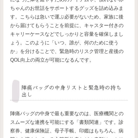
ちゃんのお世話をサポートするグッズを詰め込みま
す。こちらは急いで運ぶ必要がないため、家族に後
から届けてもらうことを前提に、キャスター付きの
キャリーケースなどでしっかりと容量を確保しまし
ょう。このように「いつ、誰が、何のために使う
か」を分けることで、緊急時のリスク管理と産後の
QOL向上の両立が可能になるんです。
陣痛バッグの中身リストと緊急時の持ち
出し
陣痛バッグの中身で最も重要なのは、医療機関との
スムーズな連携を可能にする「書類関連」です。診
察券、健康保険証、母子手帳、印鑑はもちろん、病