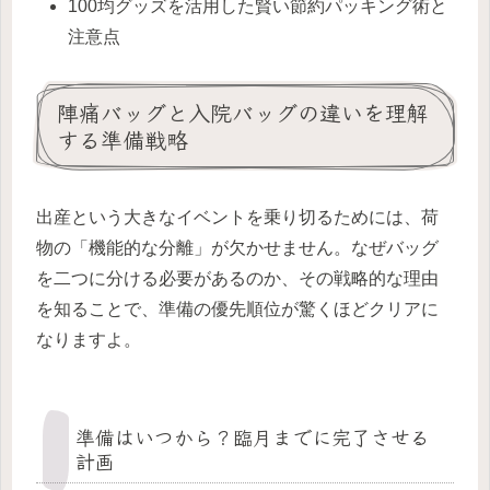
100均グッズを活用した賢い節約パッキング術と
注意点
陣痛バッグと入院バッグの違いを理解
する準備戦略
出産という大きなイベントを乗り切るためには、荷
物の「機能的な分離」が欠かせません。なぜバッグ
を二つに分ける必要があるのか、その戦略的な理由
を知ることで、準備の優先順位が驚くほどクリアに
なりますよ。
準備はいつから？臨月までに完了させる
計画