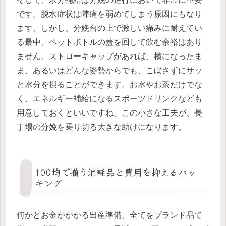
です。脱水症状は陣痛を弱めてしまう原因にもなり
ます。しかし、分娩台の上で激しい痛みに耐えてい
る最中、ペットボトルの蓋を回して飲む余裕はあり
ません。ストローキャップがあれば、横になったま
ま、あるいはどんな姿勢からでも、こぼさずにサッ
と水分を摂ることができます。お水やお茶だけでな
く、エネルギー補給になるスポーツドリンクなども
用意しておくといいですね。この小さな工夫が、長
丁場の分娩を乗り切る大きな助けになります。
100均で揃う消耗品と費用を抑えるパッ
キング
何かとお金がかかる出産準備。全てをブランド品で