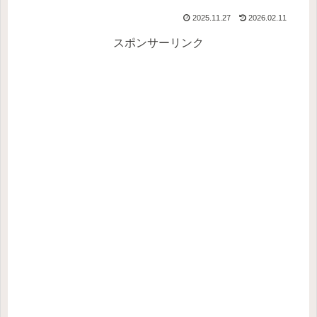
2025.11.27
2026.02.11
スポンサーリンク