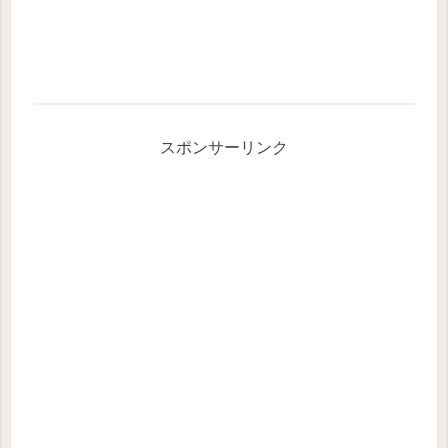
スポンサーリンク