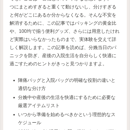
つにまとめすぎると重くて動けないし、分けすぎる
と何がどこにあるか分からなくなる。そんな不安を
解消するために、この記事ではパッキングの黄金比
や、100均で揃う便利グッズ、さらには用意したけれ
ど実際はいらなかったものまで、実体験を交えて詳
しく解説します。この記事を読めば、分娩当日のパ
ニックを防ぎ、産後の入院生活を自分らしく快適に
過ごすためのヒントがきっと見つかりますよ。
陣痛バッグと入院バッグの明確な役割の違いと
適切な分け方
分娩中や産後の生活を快適にするために必要な
厳選アイテムリスト
いつから準備を始めるべきかという理想的なス
ケジュール