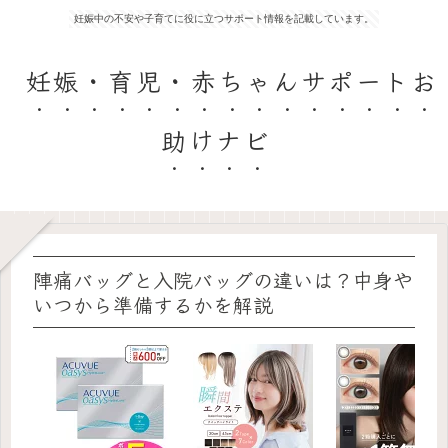
妊娠中の不安や子育てに役に立つサポート情報を記載しています。
妊娠・育児・赤ちゃんサポートお
助けナビ
陣痛バッグと入院バッグの違いは？中身や
いつから準備するかを解説