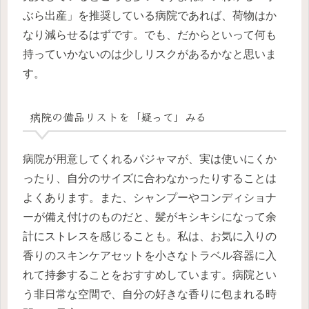
ぶら出産」を推奨している病院であれば、荷物はか
なり減らせるはずです。でも、だからといって何も
持っていかないのは少しリスクがあるかなと思いま
す。
病院の備品リストを「疑って」みる
病院が用意してくれるパジャマが、実は使いにくか
ったり、自分のサイズに合わなかったりすることは
よくあります。また、シャンプーやコンディショナ
ーが備え付けのものだと、髪がキシキシになって余
計にストレスを感じることも。私は、お気に入りの
香りのスキンケアセットを小さなトラベル容器に入
れて持参することをおすすめしています。病院とい
う非日常な空間で、自分の好きな香りに包まれる時