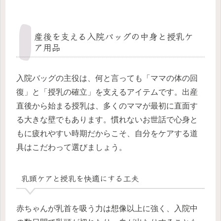
産後を支える入院バッグの中身と授乳ケ
ア用品
入院バッグの主役は、何と言っても「ママの体の回
復」と「授乳の確立」を支えるアイテムです。出産
直後から始まる授乳は、多くのママが最初に直面す
る大きな壁でもあります。慣れないお世話で心身と
もに疲れやすい時期だからこそ、自分をケアする道
具はこだわって選びましょう。
乳頭ケアと授乳を快適にする工夫
赤ちゃんが乳首を吸う力は想像以上に強く、入院中