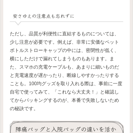
安さゆえの注意点も忘れずに
ただし、品質が利便性に直結するものについては、
少し注意が必要です。例えば、非常に安価なペット
ボトルストローキャップの中には、密閉性が低く、
横にしただけで漏れてしまうものもあります。ま
た、スマホの充電ケーブルも、あまりに細いものだ
と充電速度が遅かったり、断線しやすかったりする
ことも。100均グッズを取り入れる際は、事前に一度
自宅で使ってみて、「これなら大丈夫！」と確認し
てからパッキングするのが、本番で失敗しないため
の秘訣です。
陣痛バッグと入院バッグの違いを活か