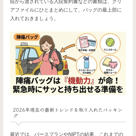
院から渡されている入院誓約書などの書類は、クリ
アファイルにひとまとめにして、バッグの最上部に
入れておきましょう。
2026年現在の最新トレンドを取り入れたパッキン
グ
最近では、バースプランやNIPTの結果、これまでの