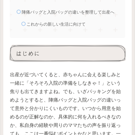
陣痛バッグと入院バッグの違いを整理して出産へ
これからの新しい生活に向けて
はじめに
出産が近づいてくると、赤ちゃんに会える楽しみと
一緒に「そろそろ入院の準備をしなきゃ！」という
焦りも出てきますよね。でも、いざパッキングを始
めようとすると、陣痛バッグと入院バッグの違いっ
て意外と分かりにくいものです。いつから用意を始
めるのが正解なのか、具体的に何を入れるべきなの
か、私自身の経験や周りのママたちの声を振り返っ
ても、ここは一番悩むポイントかなと思います。一