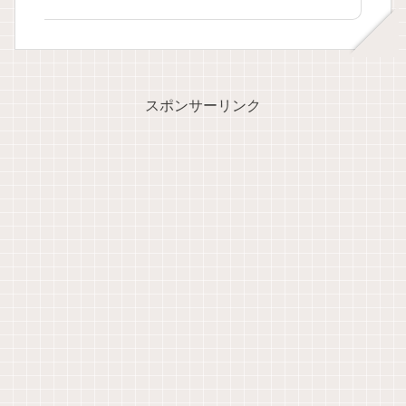
スポンサーリンク