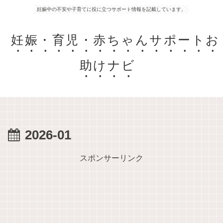
妊娠中の不安や子育てに役に立つサポート情報を記載しています。
妊娠・育児・赤ちゃんサポートお
助けナビ
2026-01
スポンサーリンク