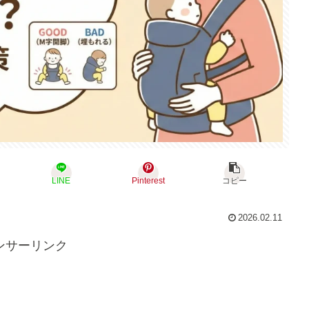
LINE
Pinterest
コピー
2026.02.11
ンサーリンク