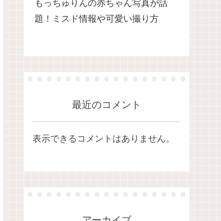
もっちゅりんの赤ちゃん写真が話
題！ミスド情報や可愛い撮り方
最近のコメント
表示できるコメントはありません。
アーカイブ