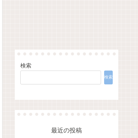
検索
検索
最近の投稿