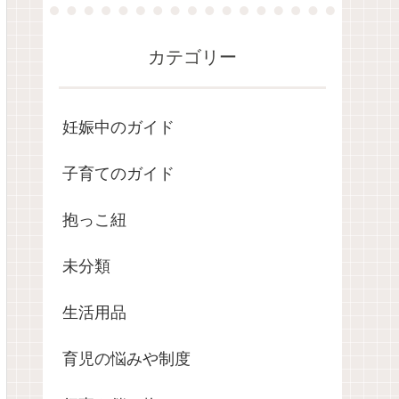
カテゴリー
妊娠中のガイド
子育てのガイド
抱っこ紐
未分類
生活用品
育児の悩みや制度