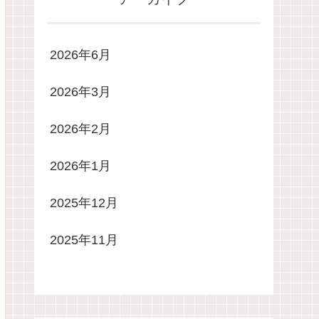
2026年6月
2026年3月
2026年2月
2026年1月
2025年12月
2025年11月