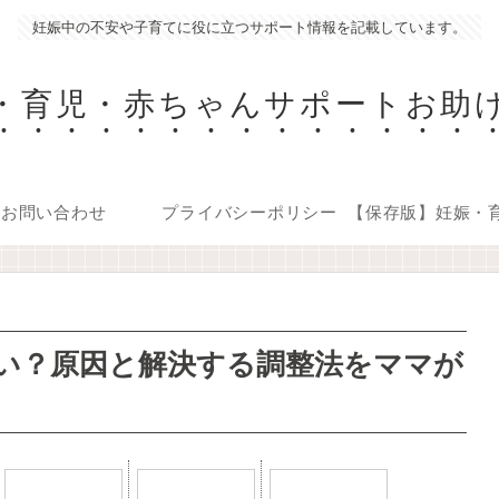
妊娠中の不安や子育てに役に立つサポート情報を記載しています。
・育児・赤ちゃんサポートお助
お問い合わせ
プライバシーポリシー
い？原因と解決する調整法をママが