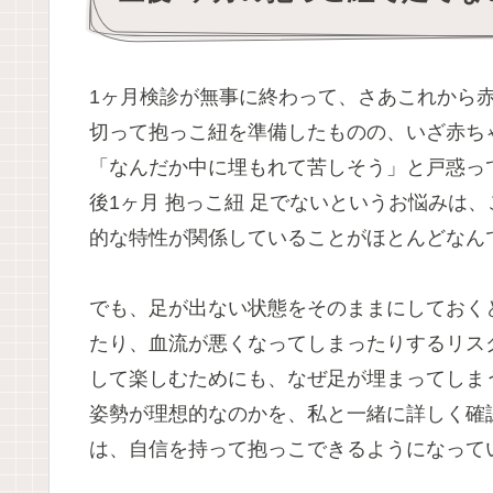
1ヶ月検診が無事に終わって、さあこれから
切って抱っこ紐を準備したものの、いざ赤ち
「なんだか中に埋もれて苦しそう」と戸惑っ
後1ヶ月 抱っこ紐 足でないというお悩みは
的な特性が関係していることがほとんどなん
でも、足が出ない状態をそのままにしておく
たり、血流が悪くなってしまったりするリス
して楽しむためにも、なぜ足が埋まってしま
姿勢が理想的なのかを、私と一緒に詳しく確
は、自信を持って抱っこできるようになって