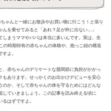
赤ちゃんと一緒にお散歩やお買い物に行こう！と張り
ゃんを乗せてみると「あれ？足が外に出ない…」
てしまうママやパパは本当に多いんです。実は、生
、この時期特有の赤ちゃんの体格や、抱っこ紐の構造
ですよ。
と、赤ちゃんのデリケートな股関節に負担がかかっ
クもあります。せっかくのお出かけデビューを安心
うのか、そして赤ちゃんの体を守るためにはどんな
認していきましょう。この記事を読み終える頃に
いるはずですよ。