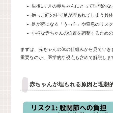
生後1ヶ月の赤ちゃんにとって理想的な
抱っこ紐の中で足が埋もれてしまう具
足が紫になる「うっ血」や窒息のリス
小柄な赤ちゃんの位置を調整するため
まずは、赤ちゃんの体の仕組みから見ていき
重要なのか、医学的な視点も含めて解説しま
赤ちゃんが埋もれる原因と理想